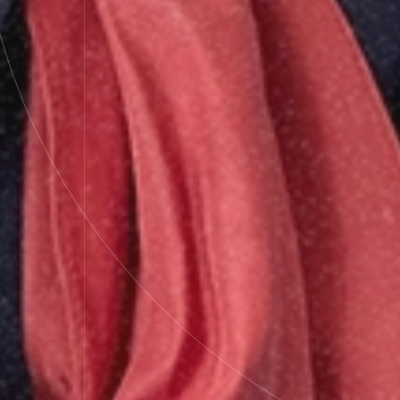
Scroll down