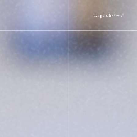
Englishページ