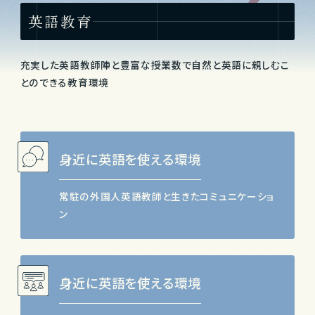
英語教育
充実した英語教師陣と豊富な授業数で自然と英語に親しむこ
とのできる教育環境
身近に英語を使える環境
常駐の外国人英語教師と生きたコミュニケーショ
ン
身近に英語を使える環境