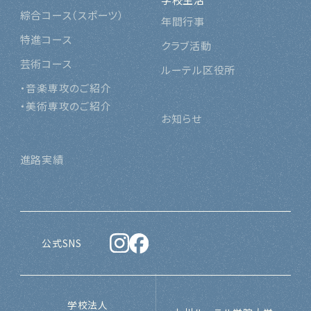
綜合コース（スポーツ
）
年間行事
特進コース
クラブ活動
芸術コース
ルーテル区役所
・音楽専攻のご紹介
・美術専攻のご紹介
お知らせ
進路実績
公式SNS
学校法人