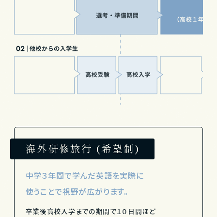
海外研修旅行 (希望制)
中学３年間で学んだ英語を実際に
使うことで視野が広がります。
卒業後高校入学までの期間で１０日間ほど