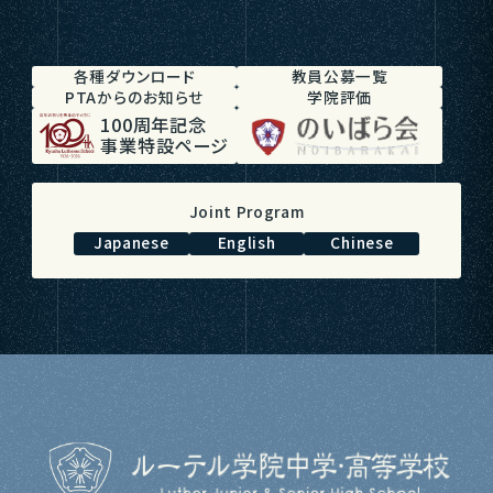
各種ダウンロード
教員公募一覧
PTAからのお知らせ
学院評価
100周年記念
事業特設ページ
Joint Program
Japanese
English
Chinese