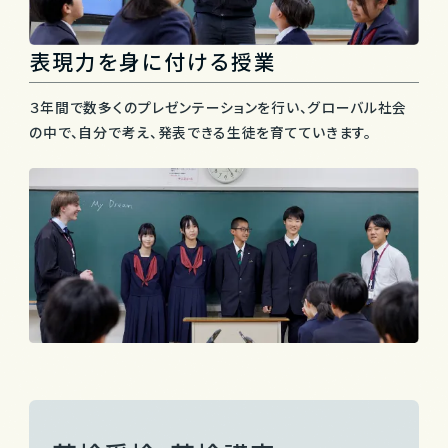
表現力を身に付ける授業
３年間で数多くのプレゼンテーションを行い、
グローバル社会
の中で、自分で考え、発表できる生徒を育てていきます。