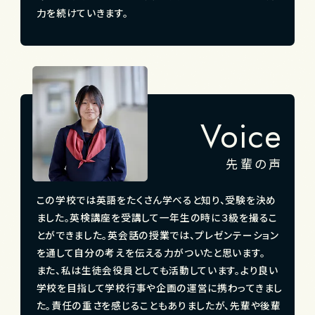
力を続けていきます。
Voice
先輩の声
この学校では英語をたくさん学べると知り、受験を決め
ました。英検講座を受講して一年生の時に３級を撮るこ
とができました。英会話の授業では、プレゼンテーション
を通して自分の考えを伝える力がついたと思います。
また、私は生徒会役員としても活動しています。より良い
学校を目指して学校行事や企画の運営に携わってきまし
た。責任の重さを感じることもありましたが、先輩や後輩