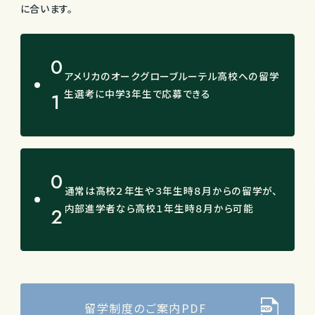
に合います。
0
アメリカのオークグローブルーテル高校への留学
生選考に中学3年生で応募できる
1
0
通常は高校２年生や３年生時８月からの留学が、
内部進学者なら高校１年生時８月から可能
2
留学制度のご案内PDF