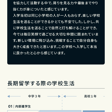
を協力して活動する中で、周りを見る力や最後までやり
抜く力が身についたと感じています。
入学当初は同じ小学校の人が一人もおらず、楽しい学校
生活を送ることができるかとても不安でした。しかし、共
に学校生活を送ることで自然と打ち解けることができ、
今では毎日笑顔で過ごせる大切な仲間に囲まれていま
す。新しい環境に飛び込み、挑戦することで自分自身も
大きく成長できたと思います。この学校へ入学して本当
に良かったと心から感じています。
長期留学する際の学校生活