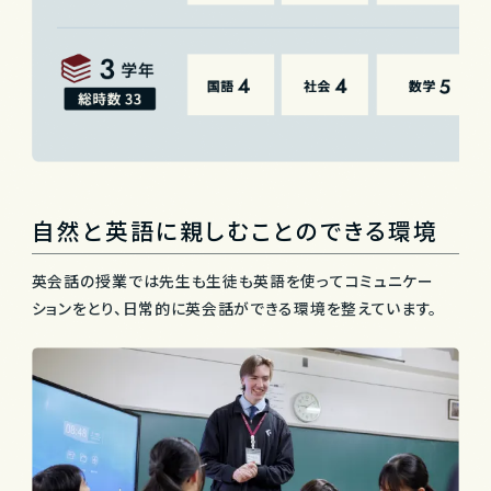
自然と英語に親しむことのできる環境
英会話の授業では先生も生徒も英語を使ってコミュニケー
ションをとり、
日常的に英会話ができる環境を整えています。