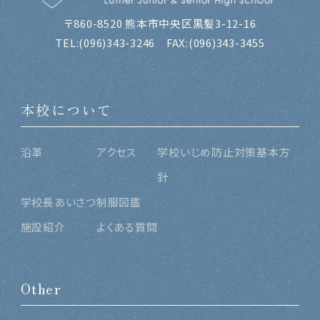
〒860-8520 熊本市中央区黒髪3-12-16
TEL:
(096)343-3246
FAX:(096)343-3455
本校について
沿革
アクセス
学校いじめ防止対策基本方
針
学校長あいさつ
制服図鑑
施設紹介
よくある質問
Other