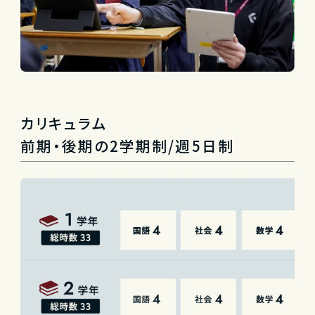
カリキュラム
前期・後期の2学期制/週5日制