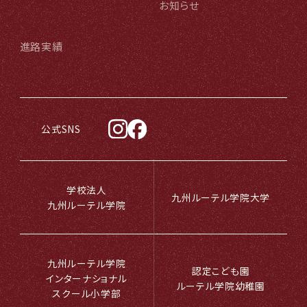
お知らせ
進路実績
公式SNS
学校法人
九州ルーテル学院大学
九州ルーテル学院
九州ルーテル学院
認定こども園
インターナショナル
ルーテル学院幼稚園
スクール小学部