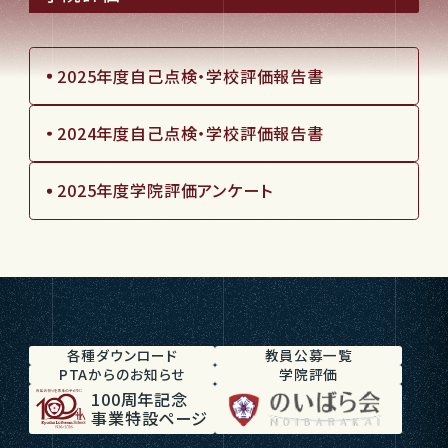
2025年度自己点検・学校評価報告書
2024年度自己点検・学校評価報告書
2025年度学院評価アンケート
各種ダウンロード
教員公募一覧
PTAからのお知らせ
学院評価
100周年記念
事業特設ページ