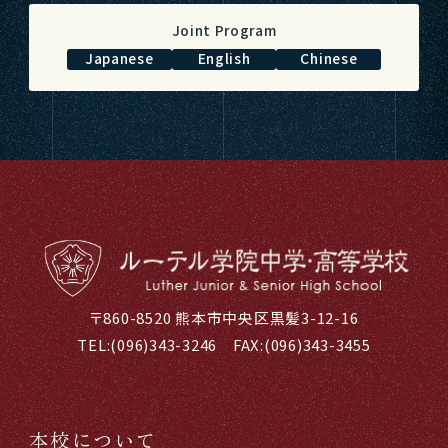
Joint Program
Japanese
English
Chinese
〒860-8520 熊本市中央区黒髪3-12-16
TEL:
(096)343-3246
FAX:(096)343-3455
本校について