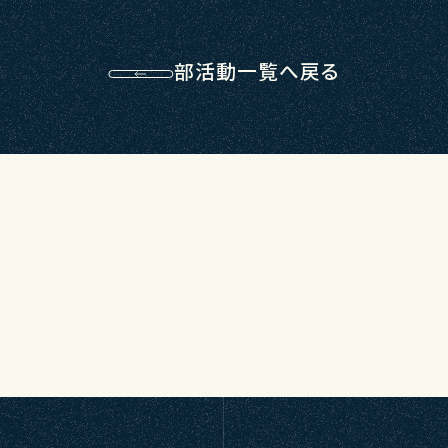
部活動一覧へ戻る