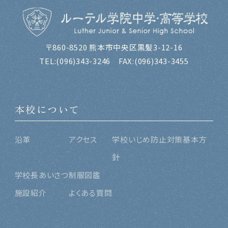
〒860-8520 熊本市中央区黒髪3-12-16
TEL:
(096)343-3246
FAX:(096)343-3455
本校について
沿革
アクセス
学校いじめ防止対策基本方
針
学校長あいさつ
制服図鑑
施設紹介
よくある質問