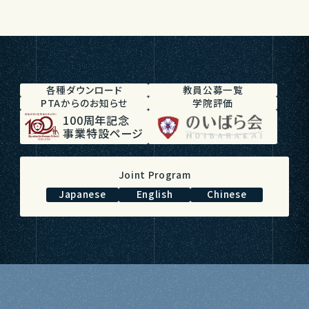
各種ダウンロード
教員公募一覧
PTAからのお知らせ
学院評価
100周年記念
事業特設ページ
Joint Program
Japanese
English
Chinese