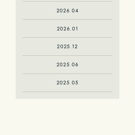
2026.04
2026.01
2025.12
2025.06
2025.05