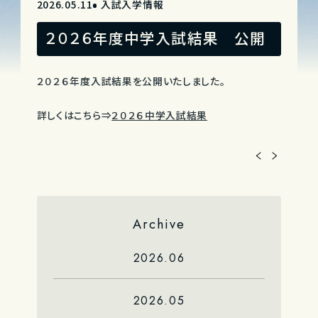
2026.05.11
入試入学情報
２０２６年度中学入試結果 公開
２０２６年度入試結果を公開いたしました。
詳しくはこちら⇒
２０２６中学入試結果
Archive
2026.06
2026.05