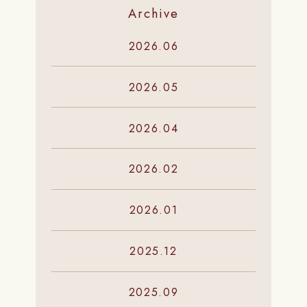
Archive
2026.06
2026.05
2026.04
2026.02
2026.01
2025.12
2025.09