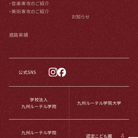
・音楽専攻のご紹介
・美術専攻のご紹介
お知らせ
進路実績
公式SNS
学校法人
九州ルーテル学院大学
九州ルーテル学院
九州ルーテル学院
認定こども園