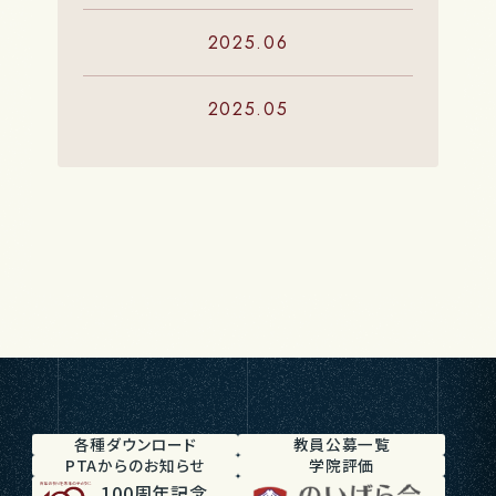
2025.06
2025.05
各種ダウンロード
教員公募一覧
PTAからのお知らせ
学院評価
100周年記念