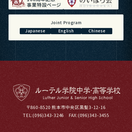
事業特設ページ
Joint Program
Japanese
English
Chinese
〒860-8520 熊本市中央区黒髪3-12-16
TEL:
(096)343-3246
FAX:(096)343-3455