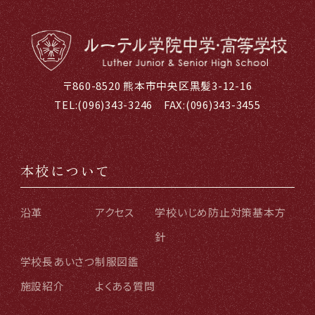
〒860-8520 熊本市中央区黒髪3-12-16
TEL:
(096)343-3246
FAX:(096)343-3455
本校について
沿革
アクセス
学校いじめ防止対策基本方
針
学校長あいさつ
制服図鑑
施設紹介
よくある質問