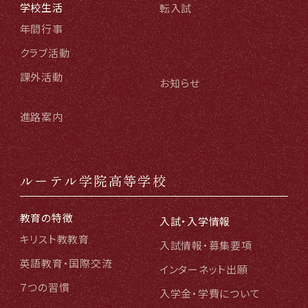
学校生活
転入試
年間行事
クラブ活動
課外活動
お知らせ
進路案内
ルーテル学院高等学校
教育の特徴
入試・入学情報
キリスト教教育
入試情報・募集要項
英語教育・国際交流
インターネット出願
７つの習慣
入学金・学費について