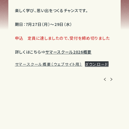
楽しく学び、思い出をつくるチャンスです。
期日：7月27日（月）～29日（水）
申込 定員に達しましたので、受付を締め切りました
詳しくはこちら⇒
サマースクール2026概要
サマースクール概要（ウェブサイト用）
ダウンロード